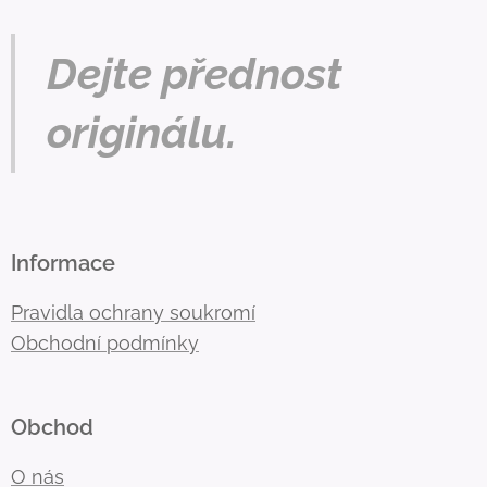
Dejte přednost
originálu.
Informace
Pravidla ochrany soukromí
Obchodní podmínky
Obchod
O nás