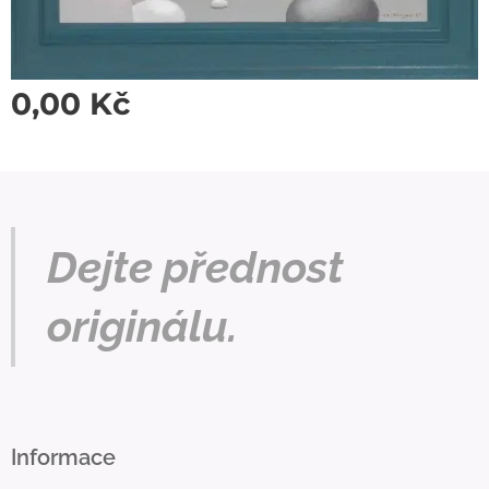
0,00
Kč
Dejte přednost
originálu.
Informace