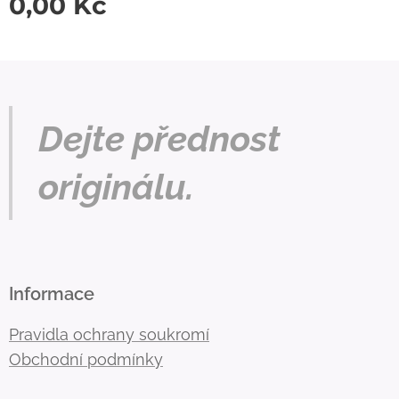
0,00
Kč
Dejte přednost
originálu.
Informace
Pravidla ochrany soukromí
Obchodní podmínky