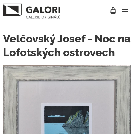
Velčovský Josef - Noc na
Lofotských ostrovech