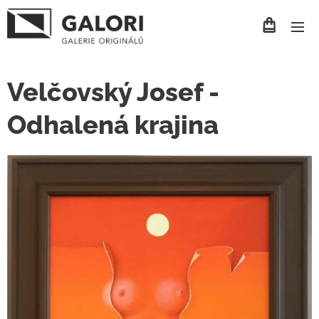
Velčovský Josef -
Odhalená krajina