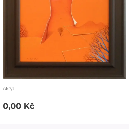
Akryl
0,00
Kč