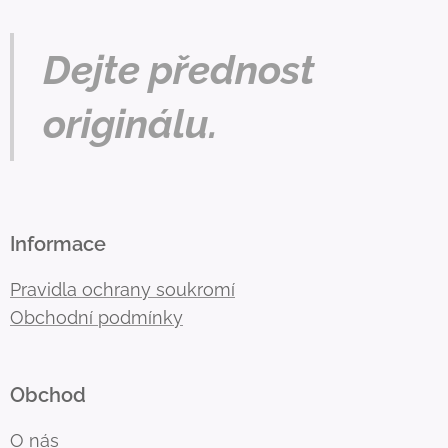
Dejte přednost
originálu.
Informace
Pravidla ochrany soukromí
Obchodní podmínky
Obchod
O nás