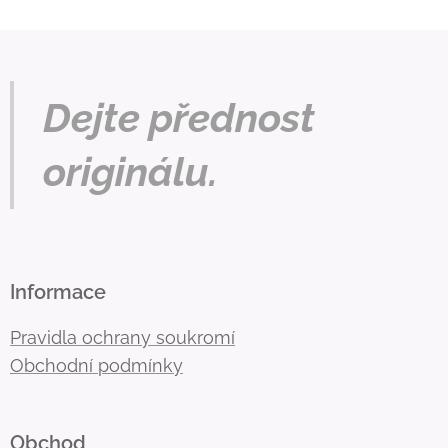
Dejte přednost
originálu.
Informace
Pravidla ochrany soukromí
Obchodní podmínky
Obchod