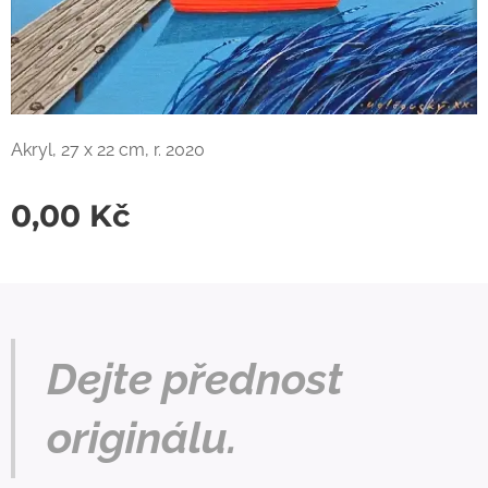
Akryl, 27 x 22 cm, r. 2020
0,00
Kč
Dejte přednost
originálu.