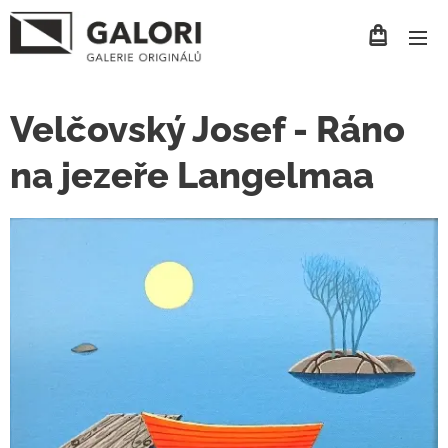
Velčovský Josef - Ráno
na jezeře Langelmaa