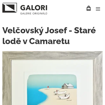
Velčovský Josef - Staré
lodě v Camaretu