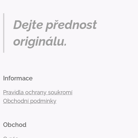
Dejte přednost
originálu.
Informace
Pravidla ochrany soukromí
Obchodní podmínky
Obchod