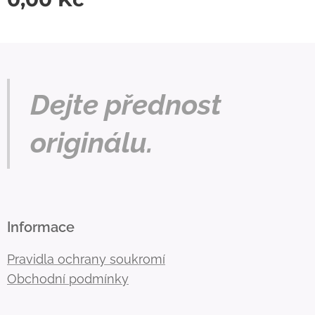
Dejte přednost
originálu.
Informace
Pravidla ochrany soukromí
Obchodní podmínky