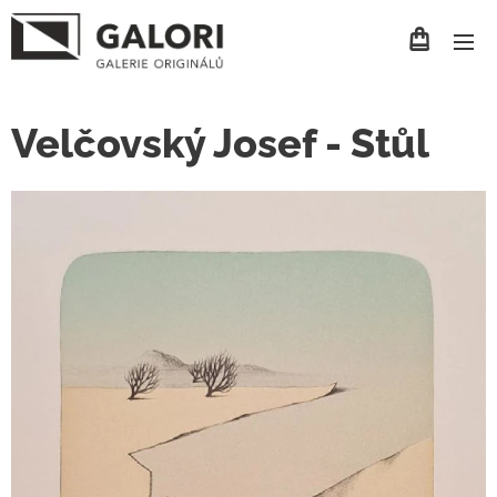
Velčovský Josef - Stůl