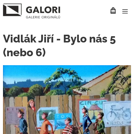
Vidlák Jiří - Bylo nás 5
(nebo 6)