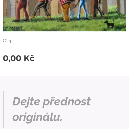
Olej
0,00
Kč
Dejte přednost
originálu.