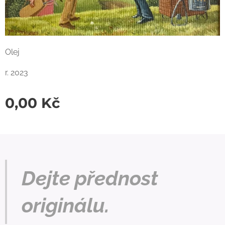
Olej
r. 2023
0,00
Kč
Dejte přednost
originálu.