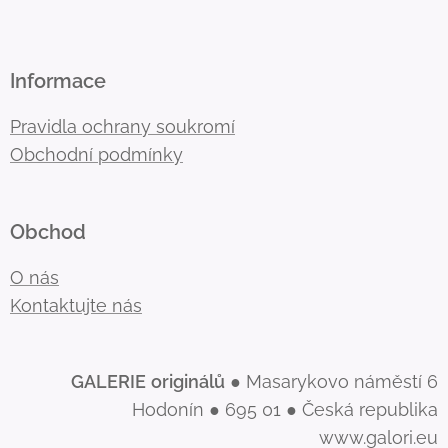
Informace
Pravidla ochrany soukromí
Obchodní podmínky
Obchod
O nás
Kontaktujte nás
GALERIE
originálů
● Masarykovo náměstí 6
Hodonín ● 695 01 ● Česká republika
www.galori.eu