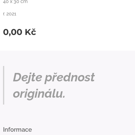
40 x 30 cm
r. 2021
0,00
Kč
Dejte přednost
originálu.
Informace