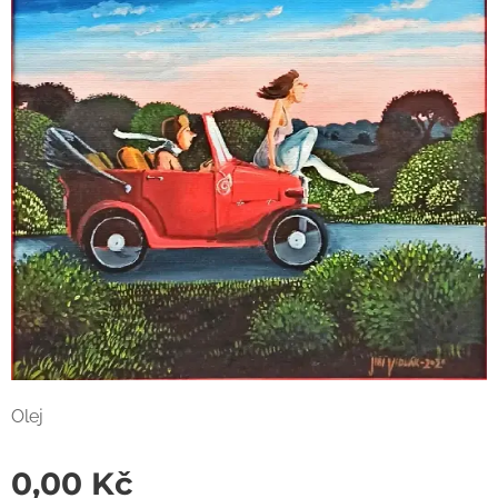
Olej
0,00
Kč