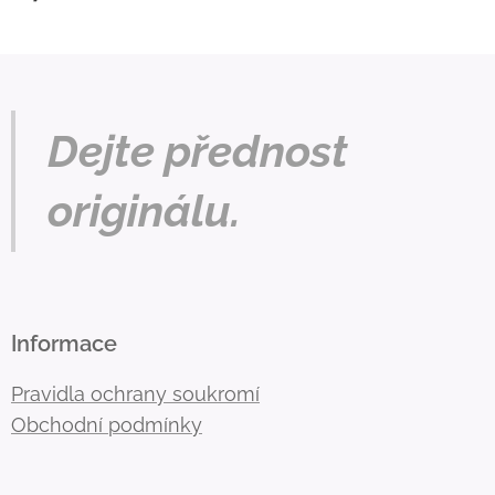
Dejte přednost
originálu.
Informace
Pravidla ochrany soukromí
Obchodní podmínky