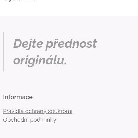
Dejte přednost
originálu.
Informace
Pravidla ochrany soukromí
Obchodní podmínky