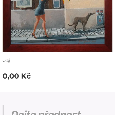
Olej
0,00
Kč
Dejte přednost