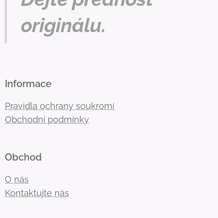
originálu.
Informace
Pravidla ochrany soukromí
Obchodní podmínky
Obchod
O nás
Kontaktujte nás