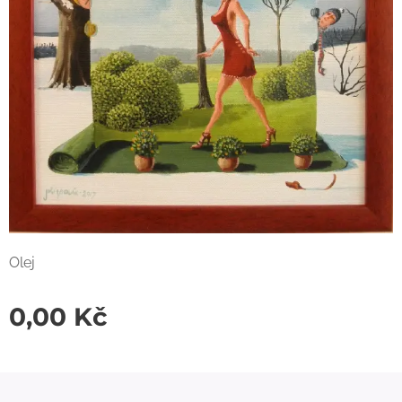
Olej
0,00
Kč