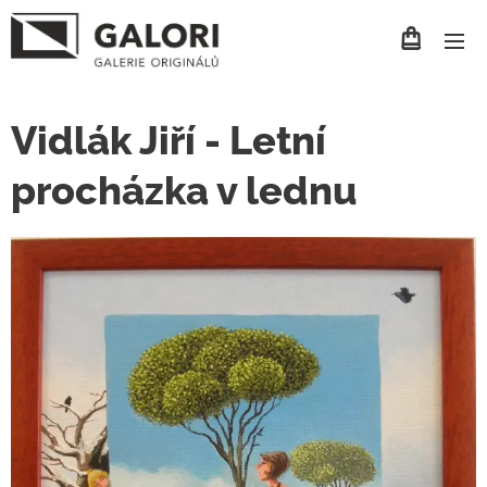
Vidlák Jiří - Letní
procházka v lednu