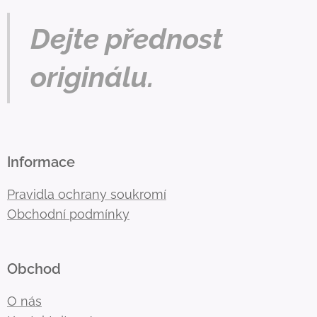
Dejte přednost
originálu.
Informace
Pravidla ochrany soukromí
Obchodní podmínky
Obchod
O nás