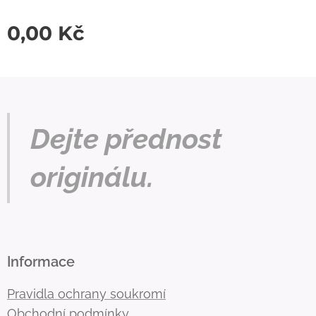
0,00
Kč
Dejte přednost
originálu.
Informace
Pravidla ochrany soukromí
Obchodní podmínky