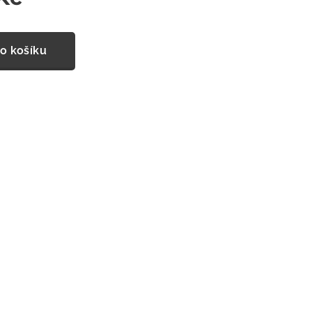
o košíku