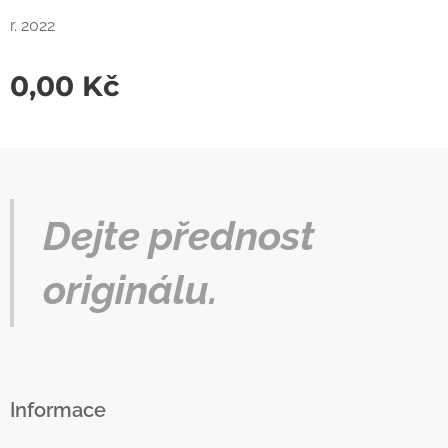
r. 2022
0,00
Kč
Dejte přednost
originálu.
Informace