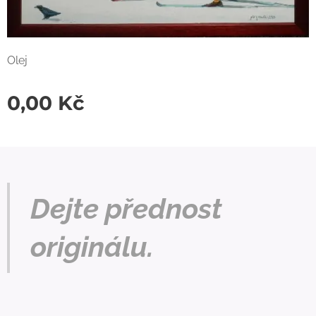
Olej
0,00
Kč
Dejte přednost
originálu.