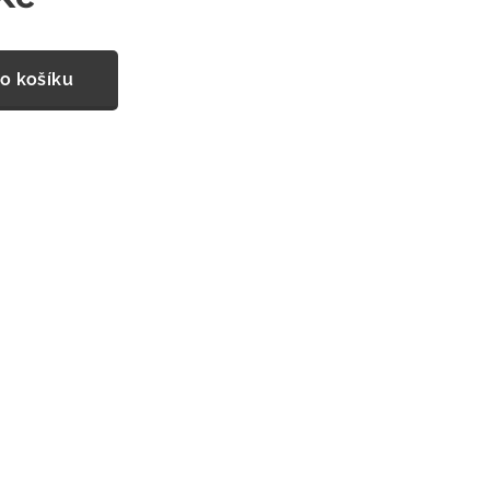
o košíku