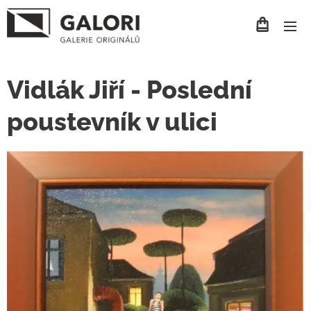
Vidlák Jiří - Poslední
poustevník v ulici