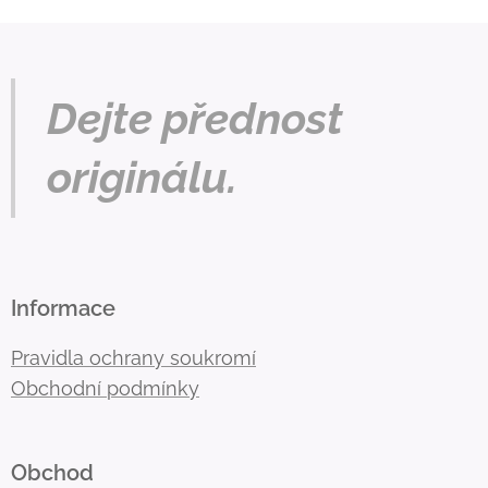
Dejte přednost
originálu.
Informace
Pravidla ochrany soukromí
Obchodní podmínky
Obchod