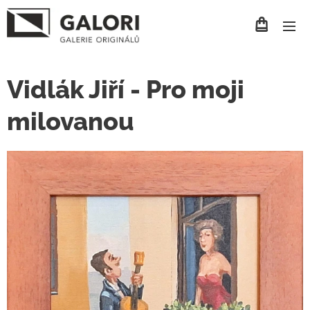
Vidlák Jiří - Pro moji
milovanou