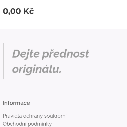
0,00
Kč
Dejte přednost
originálu.
Informace
Pravidla ochrany soukromí
Obchodní podmínky