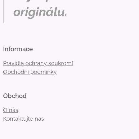
originálu.
Informace
Pravidla ochrany soukromí
Obchodní podmínky
Obchod
O nás
Kontaktujte nás