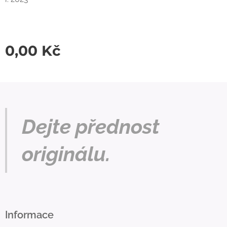
0,00
Kč
Dejte přednost
originálu.
Informace