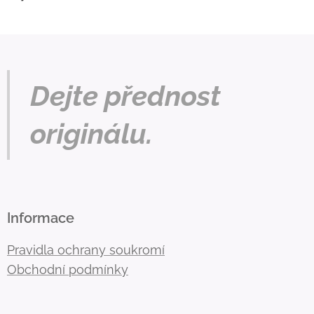
Dejte přednost
originálu.
Informace
Pravidla ochrany soukromí
Obchodní podmínky