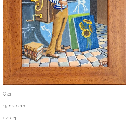
Olej
15 x 20 cm
r. 2024