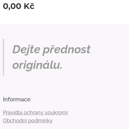
0,00
Kč
Dejte přednost
originálu.
Informace
Pravidla ochrany soukromí
Obchodní podmínky