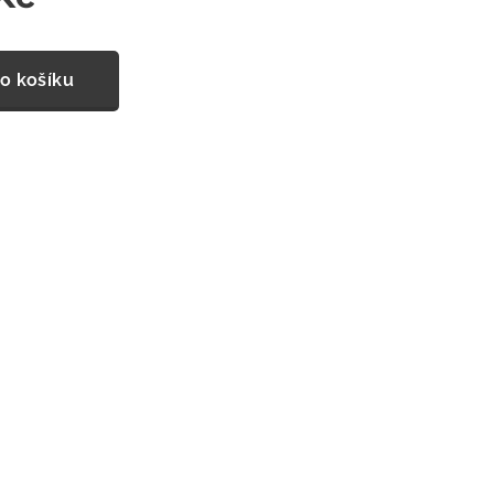
o košíku