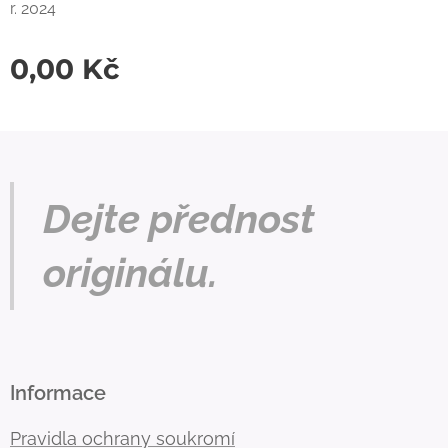
r. 2024
0,00
Kč
Dejte přednost
originálu.
Informace
Pravidla ochrany soukromí