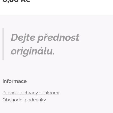
Dejte přednost
originálu.
Informace
Pravidla ochrany soukromí
Obchodní podmínky