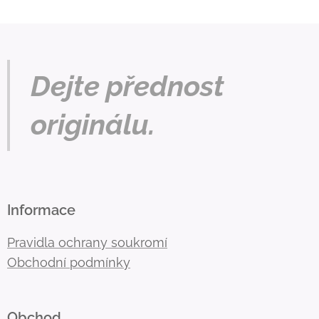
Dejte přednost
originálu.
Informace
Pravidla ochrany soukromí
Obchodní podmínky
Obchod