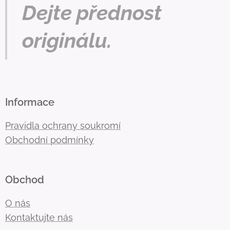
Dejte přednost
originálu.
Informace
Pravidla ochrany soukromí
Obchodní podmínky
Obchod
O nás
Kontaktujte nás