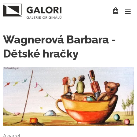
Wagnerová Barbara -
Dětské hračky
Akvarel