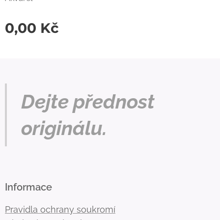
0,00
Kč
Dejte přednost
originálu.
Informace
Pravidla ochrany soukromí