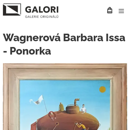
Wagnerová Barbara Issa
- Ponorka