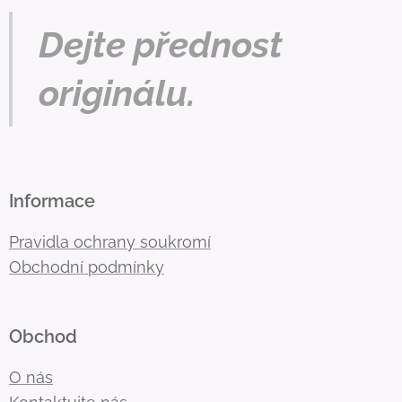
Dejte přednost
originálu.
Informace
Pravidla ochrany soukromí
Obchodní podmínky
Obchod
O nás