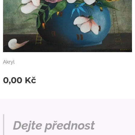
Akryl
0,00
Kč
Dejte přednost