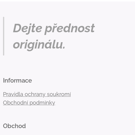
Dejte přednost
originálu.
Informace
Pravidla ochrany soukromí
Obchodní podmínky
Obchod