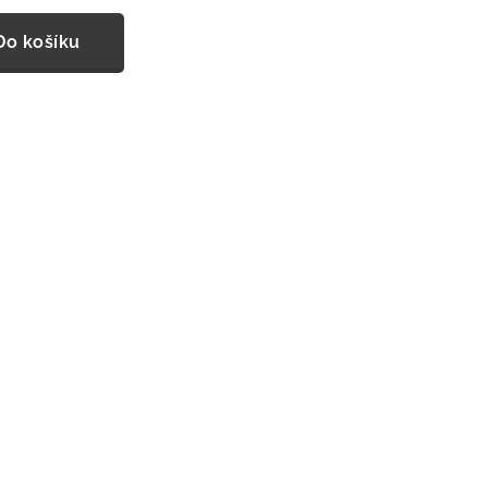
Do košíku