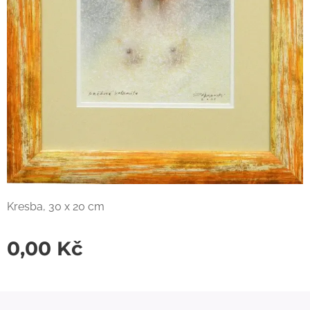
Kresba, 30 x 20 cm
0,00
Kč