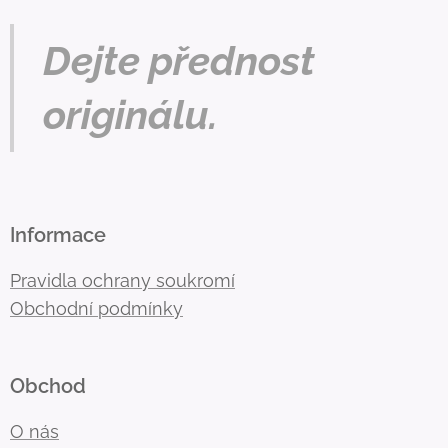
Dejte přednost
originálu.
Informace
Pravidla ochrany soukromí
Obchodní podmínky
Obchod
O nás