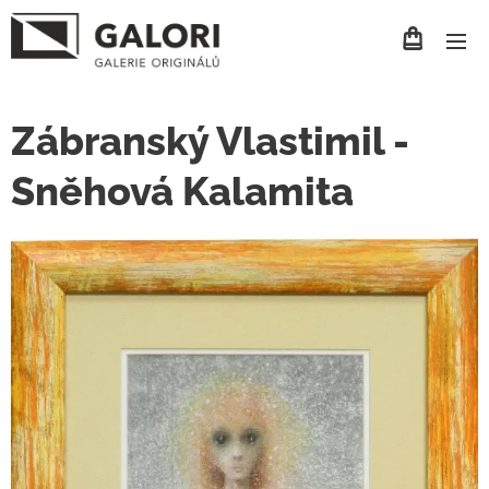
Zábranský Vlastimil -
Sněhová Kalamita