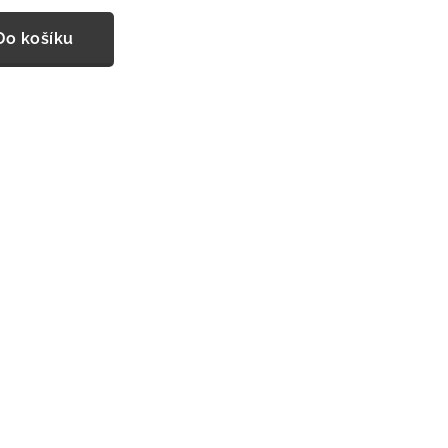
Do košíku