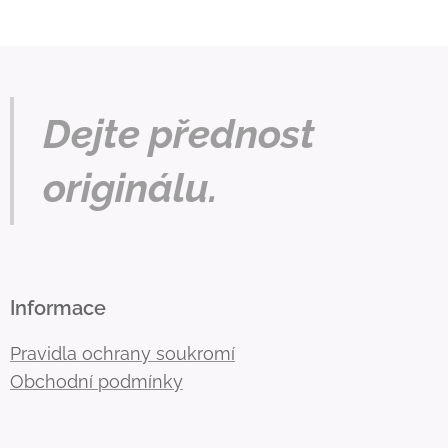
Dejte přednost
originálu.
Informace
Pravidla ochrany soukromí
Obchodní podmínky