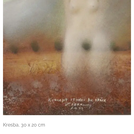
Kresba, 30 x 20 cm