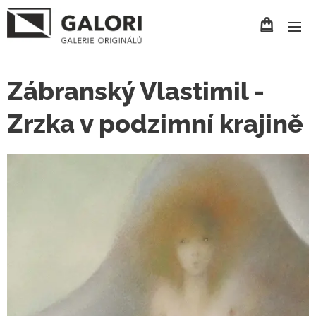
Zábranský Vlastimil -
Zrzka v podzimní krajině