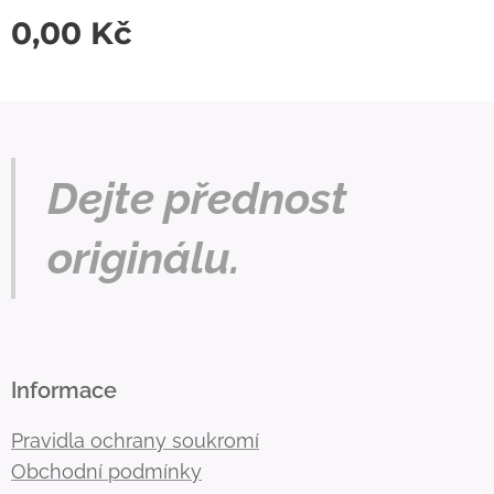
0,00
Kč
Dejte přednost
originálu.
Informace
Pravidla ochrany soukromí
Obchodní podmínky