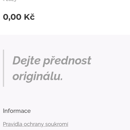
0,00
Kč
Dejte přednost
originálu.
Informace
Pravidla ochrany soukromí