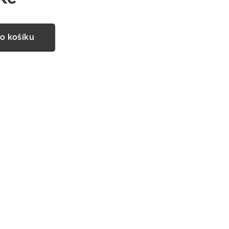
o košíku