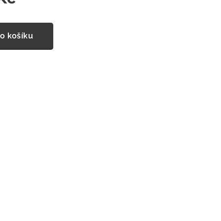
o košíku