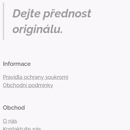
Dejte přednost
originálu.
Informace
Pravidla ochrany soukromí
Obchodní podmínky
Obchod
O nás
Kontaktujte nás