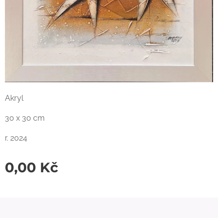
Akryl
30 x 30 cm
r. 2024
0,00
Kč