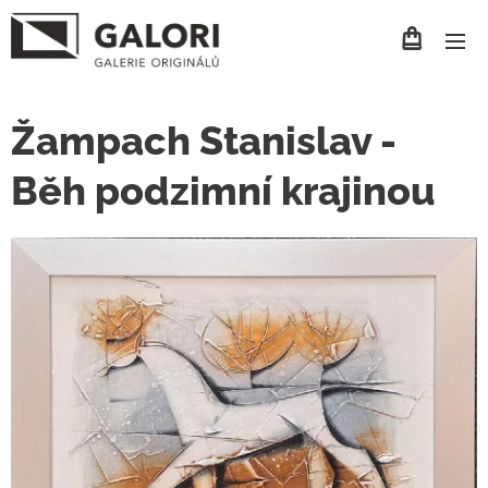
Žampach Stanislav -
Běh podzimní krajinou