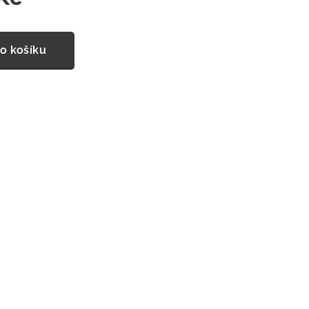
o košíku