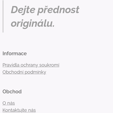
Dejte přednost
originálu.
Informace
Pravidla ochrany soukromí
Obchodní podmínky
Obchod
O nás
Kontaktujte nás