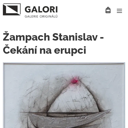
Žampach Stanislav -
Čekání na erupci