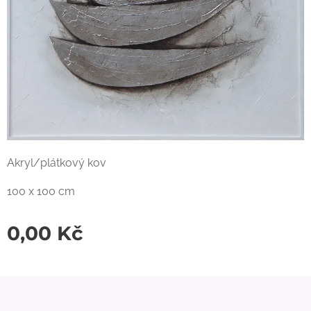
Akryl/plátkový kov
100 x 100 cm
0,00
Kč