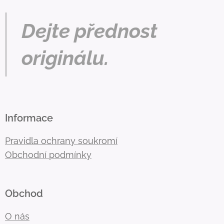
Dejte přednost
originálu.
Informace
Pravidla ochrany soukromí
Obchodní podmínky
Obchod
O nás