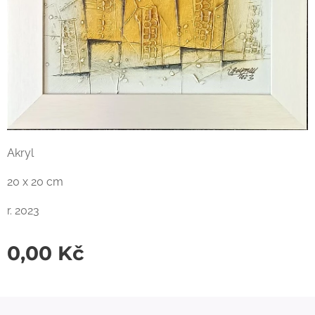
Akryl
20 x 20 cm
r. 2023
0,00
Kč