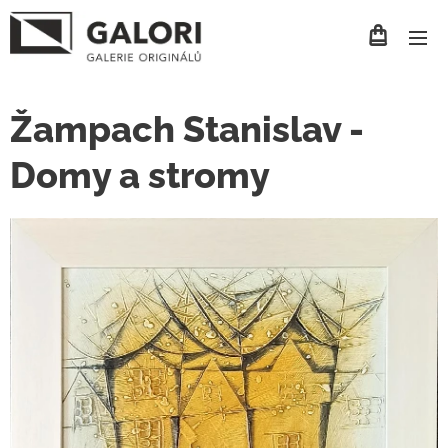
Žampach Stanislav -
Domy a stromy