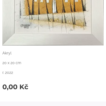
Akryl
20 x 20 cm
r. 2022
0,00
Kč