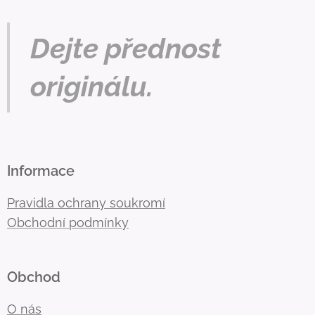
Dejte přednost
originálu.
Informace
Pravidla ochrany soukromí
Obchodní podmínky
Obchod
O nás