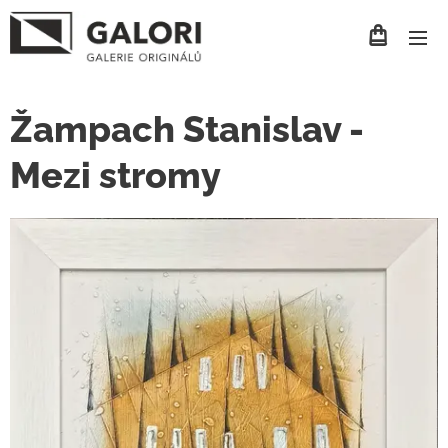
Žampach Stanislav -
Mezi stromy