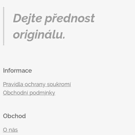
Dejte přednost
originálu.
Informace
Pravidla ochrany soukromí
Obchodní podmínky
Obchod
O nás