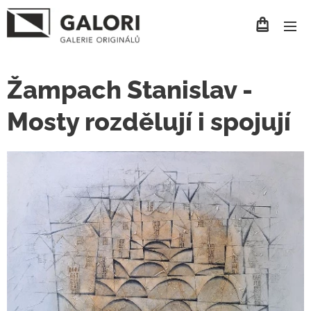
Žampach Stanislav -
Mosty rozdělují i spojují