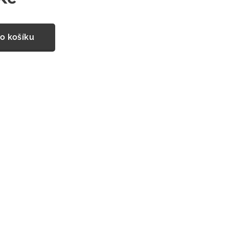
o košíku